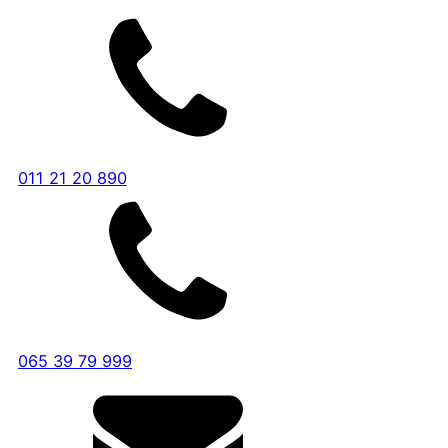
011 21 20 890
065 39 79 999