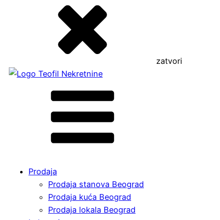
zatvori
Prodaja
Prodaja stanova Beograd
Prodaja kuća Beograd
Prodaja lokala Beograd