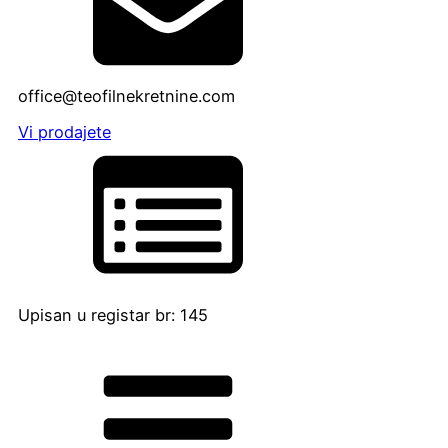
office@teofilnekretnine.com
Vi prodajete
Upisan u registar br: 145