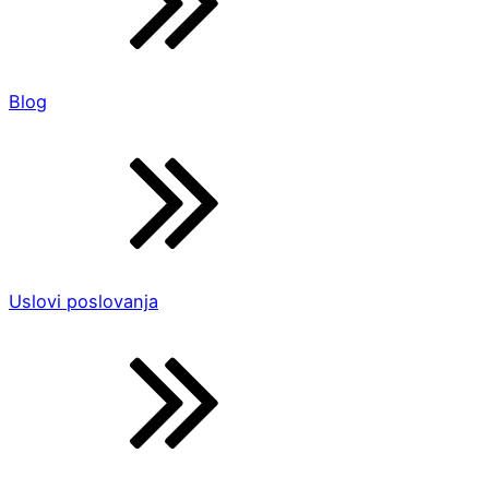
Blog
Uslovi poslovanja