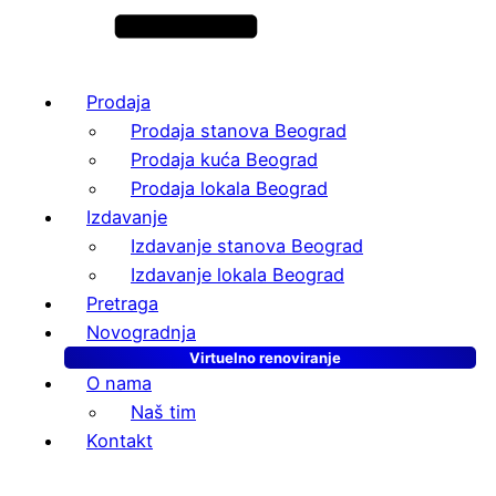
Prodaja
Prodaja stanova Beograd
Prodaja kuća Beograd
Prodaja lokala Beograd
Izdavanje
Izdavanje stanova Beograd
Izdavanje lokala Beograd
Pretraga
Novogradnja
Virtuelno renoviranje
O nama
Naš tim
Kontakt