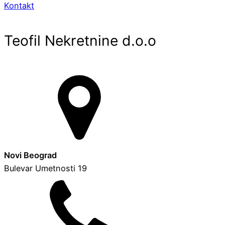
Kontakt
Teofil Nekretnine d.o.o
Novi Beograd
Bulevar Umetnosti 19