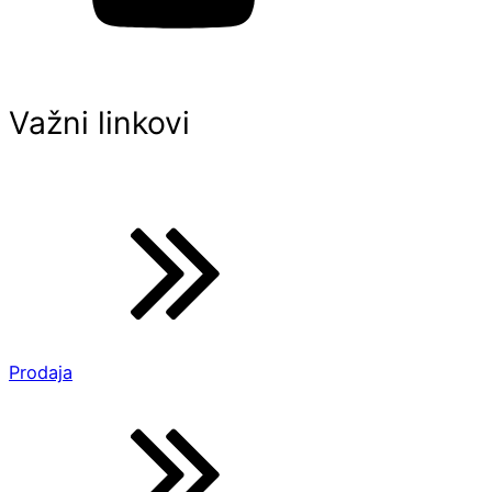
Važni linkovi
Prodaja