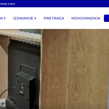
tnine.com
JA
IZDAVANJE
PRETRAGA
NOVOGRADNJA