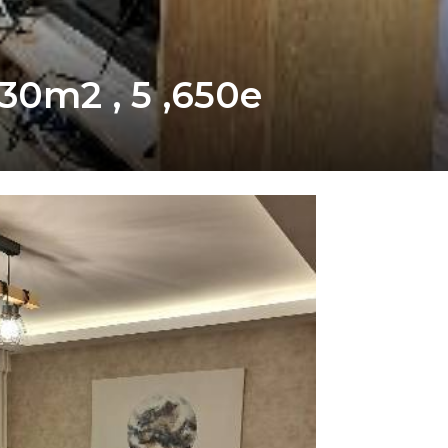
0m2 , 5 ,650e