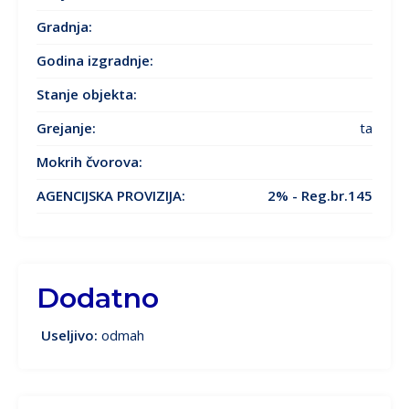
Gradnja:
Godina izgradnje
:
Stanje objekta
:
Grejanje
:
ta
Mokrih čvorova:
AGENCIJSKA PROVIZIJA:
2% - Reg.br.145
Dodatno
Useljivo:
odmah