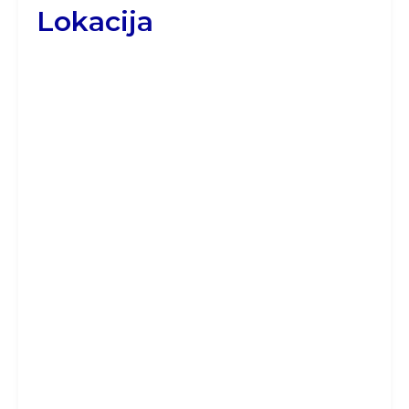
Lokacija