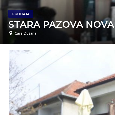
PRODAJA
STARA PAZOVA NOVA 
Cara Dušana