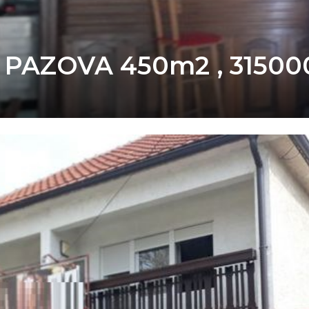
PAZOVA 450m2 , 31500