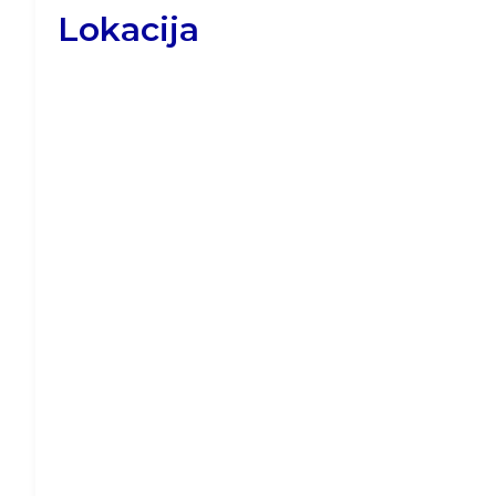
Lokacija