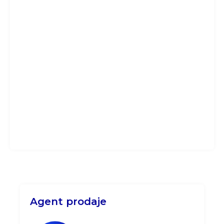
Agent prodaje