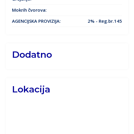
Mokrih čvorova:
AGENCIJSKA PROVIZIJA:
2% - Reg.br.145
Dodatno
Lokacija