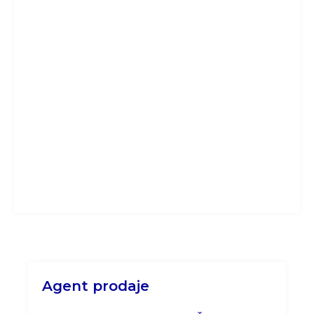
Agent prodaje