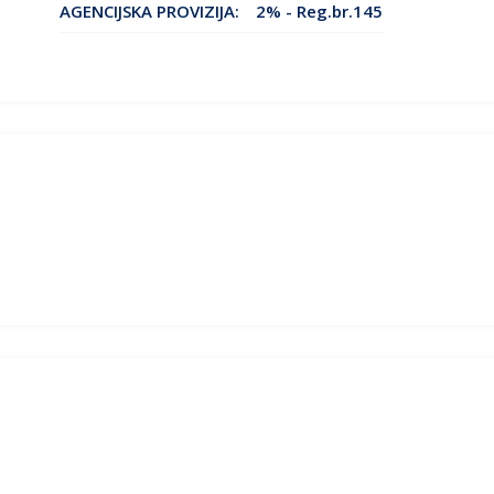
AGENCIJSKA PROVIZIJA:
2% - Reg.br.145