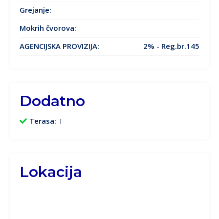
Grejanje
:
Mokrih čvorova:
AGENCIJSKA PROVIZIJA:
2% - Reg.br.145
Dodatno
Terasa:
T
Lokacija